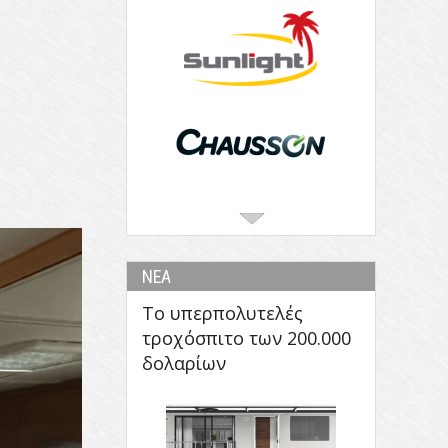
ΝΕΑ
Το υπερπολυτελές
τροχόσπιτο των 200.000
δολαρίων