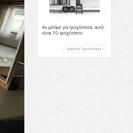
Αν μιλάμε για τροχόσπιτα, αυτό
είναι ΤΟ τροχόσπιτο.
Διαβάστε Περισσότερα »