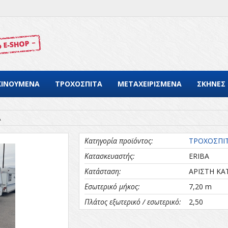
ΚΙΝΟΥΜΕΝΑ
ΤΡΟΧΟΣΠΙΤΑ
ΜΕΤΑΧΕΙΡΙΣΜΕΝΑ
ΣΚΗΝΕΣ
A
Κατηγορία προϊόντος:
ΤΡΟΧΟΣΠΙ
Κατασκευαστής:
ERIBA
Κατάσταση:
ΑΡΙΣΤΗ ΚΑ
Εσωτερικό μήκος:
7,20 m
Πλάτος εξωτερικό / εσωτερικό:
2,50