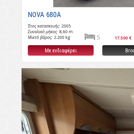
NOVA 680A
Έτος κατασκευής:
2005
Συνολικό μήκος:
8,60 m
5
Μικτό βάρος:
2.200 kg
17.500 €
Με ενδιαφέρει
Bro