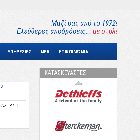
Μαζί σας από το 1972!
Ελεύθερες αποδράσεις...
με στυλ!
ΥΠΗΡΕΣΙΕΣ
ΝΕΑ
ΕΠΙΚΟΙΝΩΝΙΑ
ΚΑΤΑΣΚΕΥΑΣΤΕΣ
ΤΑ
ΤΑΣΤΑΣΗ