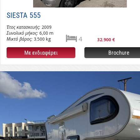
SIESTA 555
Έτος κατασκευής:
2009
Συνολικό μήκος:
6,00 m
4
Μικτό βάρος:
3.500 kg
32.900 €
Με ενδιαφέρει
Brochure