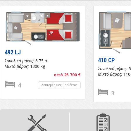
492 LJ
410 CP
Συνολικό μήκος:
6,75 m
Μικτό βάρος:
1300 kg
Συνολικό μήκος:
5
Μικτό βάρος:
110
από 25.700 €
4
Λεπτομέρειες Προϊόντος
3