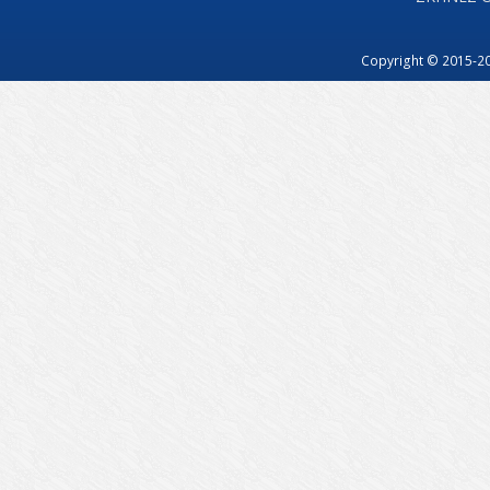
Copyright © 2015-20