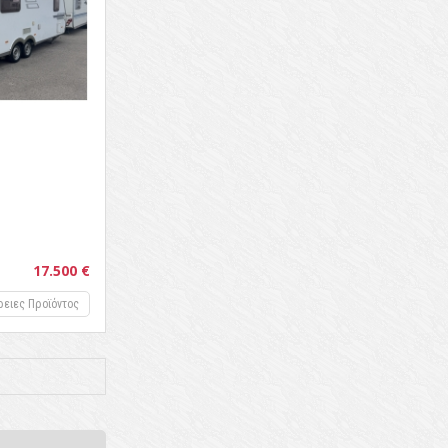
17.500 €
ρειες Προϊόντος