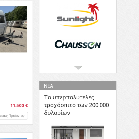
ΝΕΑ
Το υπερπολυτελές
τροχόσπιτο των 200.000
11.500 €
δολαρίων
ρειες Προϊόντος