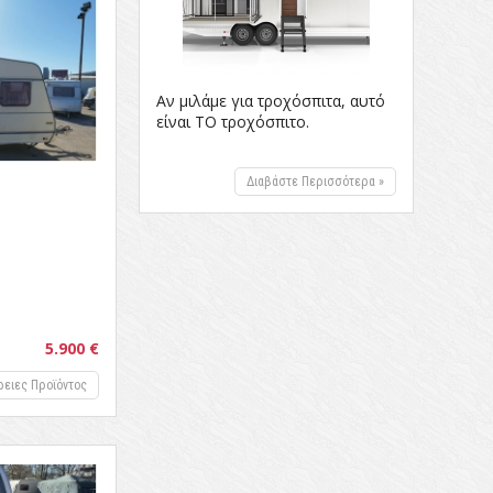
Αν μιλάμε για τροχόσπιτα, αυτό
είναι ΤΟ τροχόσπιτο.
Διαβάστε Περισσότερα »
5.900 €
ρειες Προϊόντος