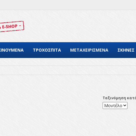
ΚΙΝΟΥΜΕΝΑ
ΤΡΟΧΟΣΠΙΤΑ
ΜΕΤΑΧΕΙΡΙΣΜΕΝΑ
ΣΚΗΝΕΣ
Ταξινόμηση κατ