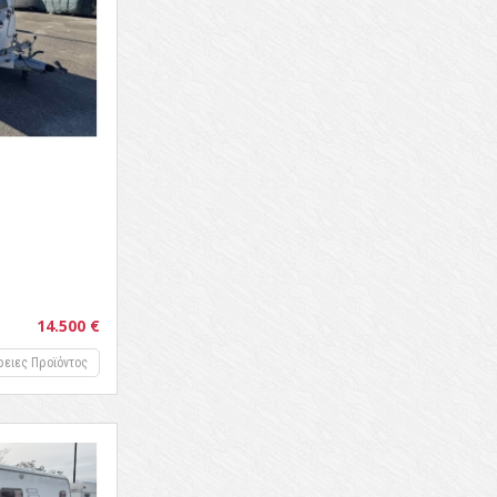
14.500 €
ρειες Προϊόντος