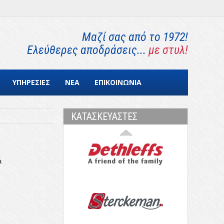
Μαζί σας από το 1972!
Ελεύθερες αποδράσεις...
με στυλ!
ΥΠΗΡΕΣΙΕΣ
ΝΕΑ
ΕΠΙΚΟΙΝΩΝΙΑ
ΚΑΤΑΣΚΕΥΑΣΤΕΣ
ά