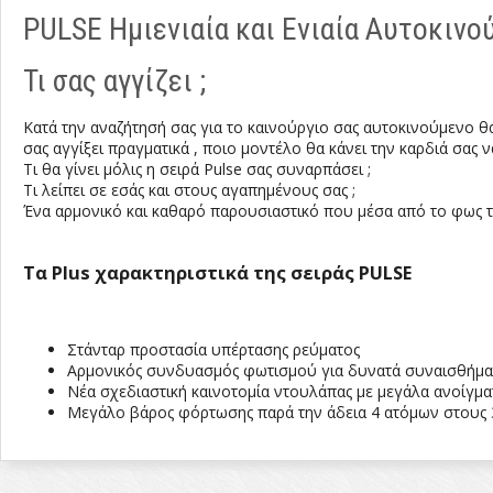
PULSE Ημιενιαία και Ενιαία Αυτοκινο
Τι σας αγγίζει ;
Κατά την αναζήτησή σας για το καινούργιο σας αυτοκινούμενο θ
σας αγγίξει πραγματικά , ποιο μοντέλο θα κάνει την καρδιά σας 
Τι θα γίνει μόλις η σειρά Pulse σας συναρπάσει ;
Τι λείπει σε εσάς και στους αγαπημένους σας ;
Ένα αρμονικό και καθαρό παρουσιαστικό που μέσα από το φως το
Τα
Plus
χαρακτηριστικά της σειράς
PULSE
Στάνταρ προστασία υπέρτασης ρεύματος
Αρμονικός συνδυασμός φωτισμού για δυνατά συναισθήματ
Νέα σχεδιαστική καινοτομία ντουλάπας με μεγάλα ανοίγμα
Μεγάλο βάρος φόρτωσης παρά την άδεια 4 ατόμων στους 3