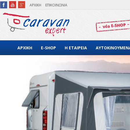
Παράκαμψη προς το κυρίως περιεχόμενο
ΑΡΧΙΚΗ
ΕΠΙΚΟΙΝΩΝΙΑ
ΑΡΧΙΚΗ
E-SHOP
Η ΕΤΑΙΡΕΙΑ
ΑΥΤΟΚΙΝΟΥΜΕΝ