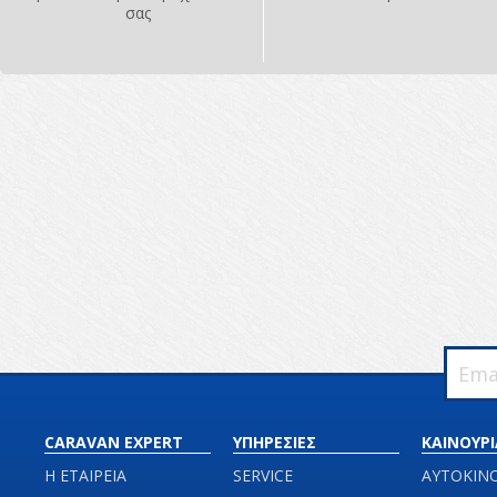
σας
CARAVAN EXPERT
ΥΠΗΡΕΣΙΕΣ
ΚΑΙΝΟΥΡΙ
Η ΕΤΑΙΡΕΙΑ
SERVICE
ΑΥΤΟΚΙΝ