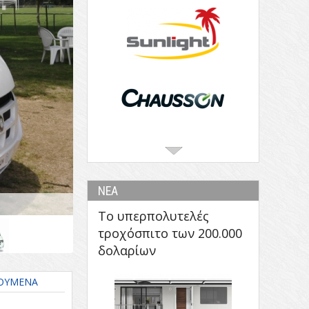
ΝΕΑ
Το υπερπολυτελές
τροχόσπιτο των 200.000
δολαρίων
ΟΥΜΕΝΑ