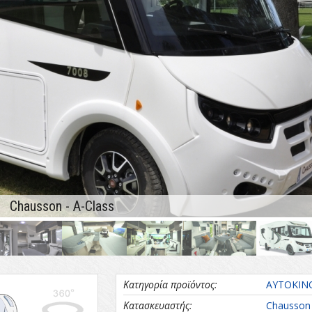
Chausson - A-Class
Κατηγορία προϊόντος:
ΑΥΤΟΚΙΝ
Κατασκευαστής:
Chausson