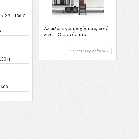
to 2.3L 130 CH
Αν μιλάμε για τροχόσπιτα, αυτό
Α
είναι ΤΟ τροχόσπιτο.
Διαβάστε Περισσότερα »
2,00 m
 600