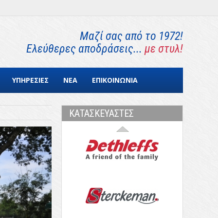
Μαζί σας από το 1972!
Ελεύθερες αποδράσεις...
με στυλ!
ΥΠΗΡΕΣΙΕΣ
ΝΕΑ
ΕΠΙΚΟΙΝΩΝΙΑ
ΚΑΤΑΣΚΕΥΑΣΤΕΣ