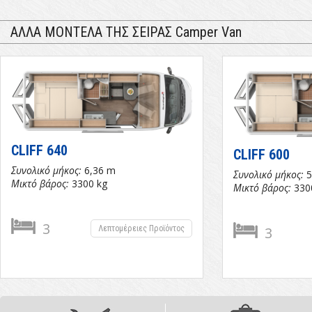
ΑΛΛΑ ΜΟΝΤΕΛΑ ΤΗΣ ΣΕΙΡΑΣ Camper Van
CLIFF 640
CLIFF 600
Συνολικό μήκος:
6,36 m
Συνολικό μήκος:
5
Μικτό βάρος:
3300 kg
Μικτό βάρος:
330
3
Λεπτομέρειες Προϊόντος
3