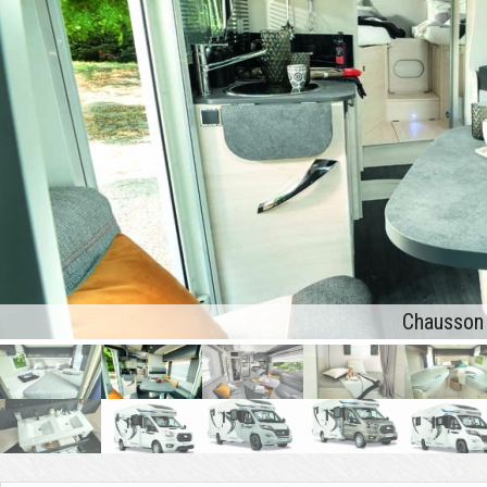
Chausson 