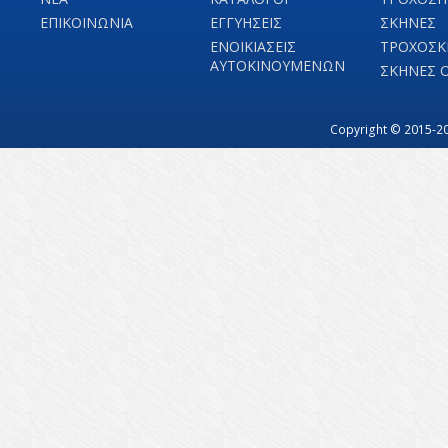
ΕΠΙΚΟΙΝΩΝΙΑ
ΕΓΓΥΗΣΕΙΣ
ΣΚΗΝΕΣ
ΕΝΟΙΚΙΑΣΕΙΣ
ΤΡΟΧΟΣΚ
ΑΥΤΟΚΙΝΟΥΜΕΝΩΝ
ΣΚΗΝΕΣ 
Copyright © 2015-20