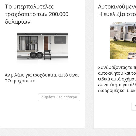
Το υπερπολυτελές
Αυτοκινούμεν
τροχόσπιτο των 200.000
Η ευελιξία στο
δολαρίων
Συνδυάζοντας τα 
αυτοκινήτου και τ
Αν μιλάμε για τροχόσπιτα, αυτό είναι
ειδικά αυτά οχήµα
ΤΟ τροχόσπιτο.
δυνατότητα για ά
διαδροµές και δια
Διαβάστε Περισσότερα