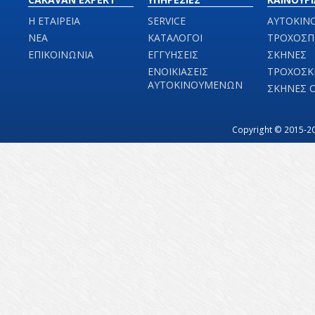
Η ΕΤΑΙΡΕΙΑ
SERVICE
ΑΥΤΟΚΙΝ
ΝΕΑ
ΚΑΤΑΛΟΓΟΙ
ΤΡΟΧΟΣΠ
ΕΠΙΚΟΙΝΩΝΙΑ
ΕΓΓΥΗΣΕΙΣ
ΣΚΗΝΕΣ
ΕΝΟΙΚΙΑΣΕΙΣ
ΤΡΟΧΟΣΚ
ΑΥΤΟΚΙΝΟΥΜΕΝΩΝ
ΣΚΗΝΕΣ 
Copyright © 2015-20