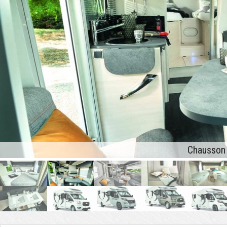
Chausson 