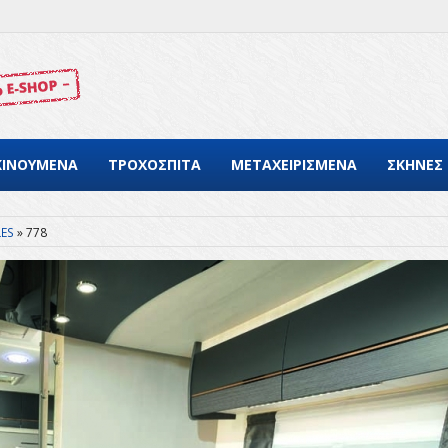
ΚΙΝΟΥΜΕΝΑ
ΤΡΟΧΟΣΠΙΤΑ
ΜΕΤΑΧΕΙΡΙΣΜΕΝΑ
ΣΚΗΝΕΣ
LES
778