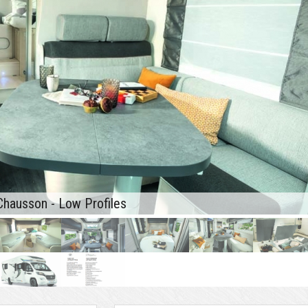
Chausson - Low Profiles