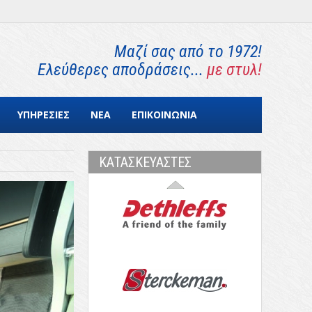
Μαζί σας από το 1972!
Ελεύθερες αποδράσεις...
με στυλ!
ΥΠΗΡΕΣΙΕΣ
ΝΕΑ
ΕΠΙΚΟΙΝΩΝΙΑ
ΚΑΤΑΣΚΕΥΑΣΤΕΣ